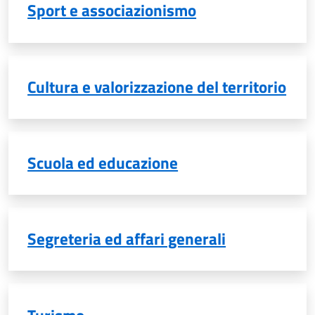
Sport e associazionismo
Cultura e valorizzazione del territorio
Scuola ed educazione
Segreteria ed affari generali