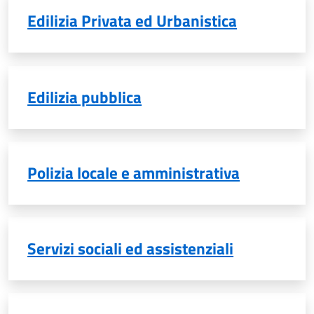
Edilizia Privata ed Urbanistica
Edilizia pubblica
Polizia locale e amministrativa
Servizi sociali ed assistenziali