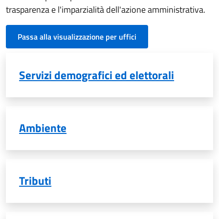
trasparenza e l'imparzialità dell'azione amministrativa.
Passa alla visualizzazione per uffici
Servizi demografici ed elettorali
Ambiente
Tributi