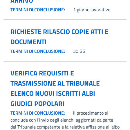
ARRIVO
TERMINI DI CONCLUSIONE:
1 giorno lavorativo
RICHIESTE RILASCIO COPIE ATTI E
DOCUMENTI
TERMINI DI CONCLUSIONE:
30 GG
VERIFICA REQUISITI E
TRASMISSIONE AL TRIBUNALE
ELENCO NUOVI ISCRITTI ALBI
GIUDICI POPOLARI
TERMINI DI CONCLUSIONE:
il procedimento si
conclude con l'invio degli elenchi aggiornati da parte
del Tribunale competente e la relativa affissione all'albo