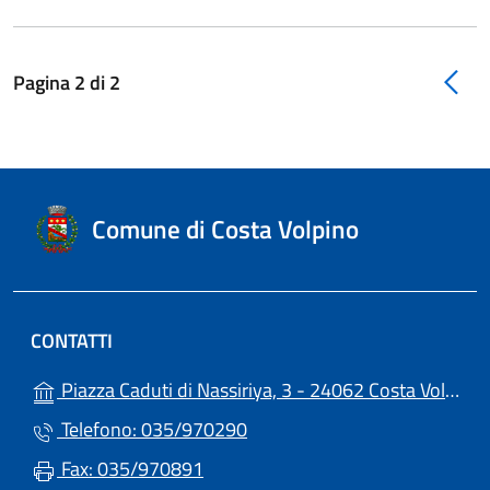
Pagina
2
di
2
Comune di Costa Volpino
CONTATTI
Piazza Caduti di Nassiriya, 3 - 24062 Costa Volpino (BG)
Telefono: 035/970290
Fax: 035/970891